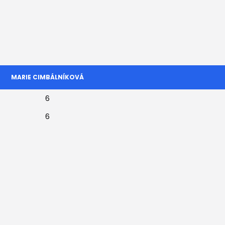
MARIE CIMBÁLNÍKOVÁ
6
6