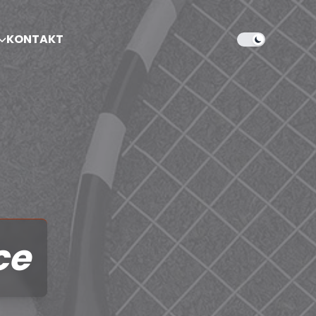
KONTAKT
ce