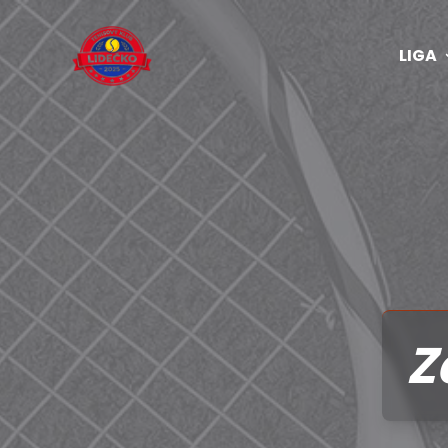
LIGA
Z