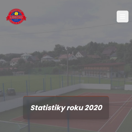
Statistiky roku 2020