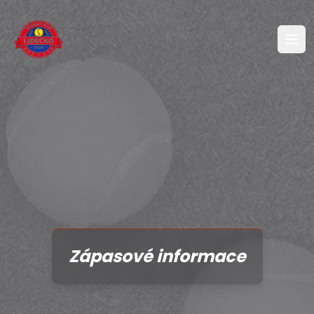
Zápasové informace