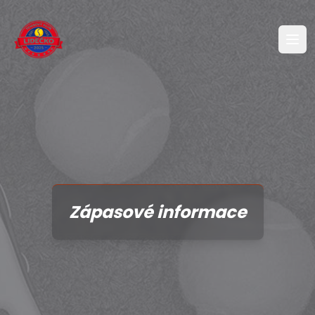
Zápasové informace